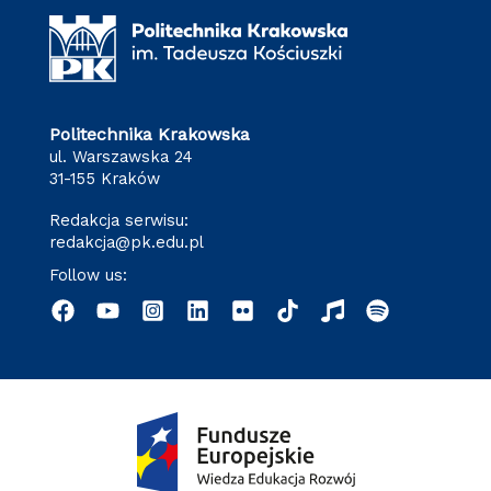
Politechnika Krakowska
ul. Warszawska 24
31-155 Kraków
Redakcja serwisu:
redakcja@pk.edu.pl
Follow us: