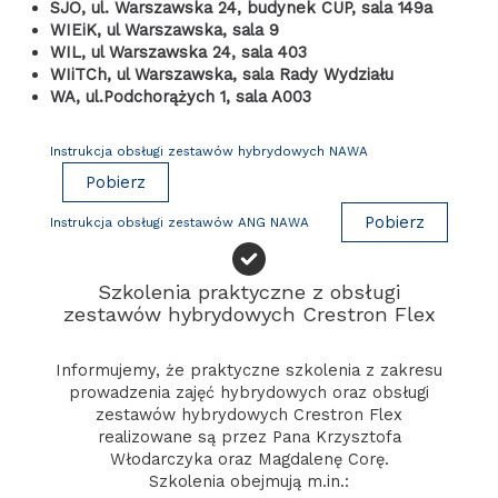
SJO, ul. Warszawska 24, budynek CUP, sala 149a
WIEiK, ul Warszawska, sala 9
WIL, ul Warszawska 24, sala 403
WIiTCh, ul Warszawska, sala Rady Wydziału
WA, ul.Podchorążych 1, sala A003
Instrukcja obsługi zestawów hybrydowych NAWA
Pobierz
Pobierz
Instrukcja obsługi zestawów ANG NAWA
Szkolenia praktyczne z obsługi
zestawów hybrydowych Crestron Flex
Informujemy, że praktyczne szkolenia z zakresu
prowadzenia zajęć hybrydowych oraz obsługi
zestawów hybrydowych Crestron Flex
realizowane są przez Pana Krzysztofa
Włodarczyka oraz Magdalenę Corę.
Szkolenia obejmują m.in.: