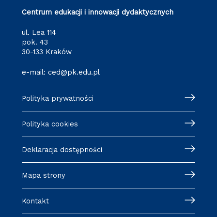
Centrum edukacji i innowacji dydaktycznych
ul. Lea 114
pok. 43
30-133 Kraków
e-mail:
ced@pk.edu.pl
Polityka prywatności
Polityka cookies
Deklaracja dostępności
Mapa strony
Kontakt