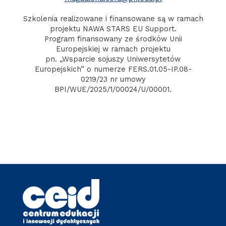
Szkolenia realizowane i finansowane są w ramach
projektu NAWA STARS EU Support.
Program finansowany ze środków Unii
Europejskiej w ramach projektu
pn. „Wsparcie sojuszy Uniwersytetów
Europejskich” o numerze FERS.01.05-IP.08-
0219/23 nr umowy
BPI/WUE/2025/1/00024/U/00001.