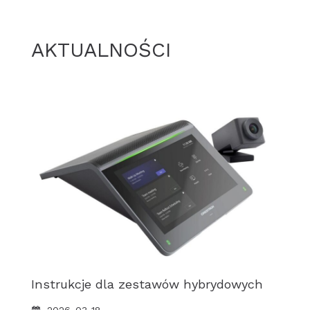
AKTUALNOŚCI
Instrukcje dla zestawów hybrydowych
2026-03-18