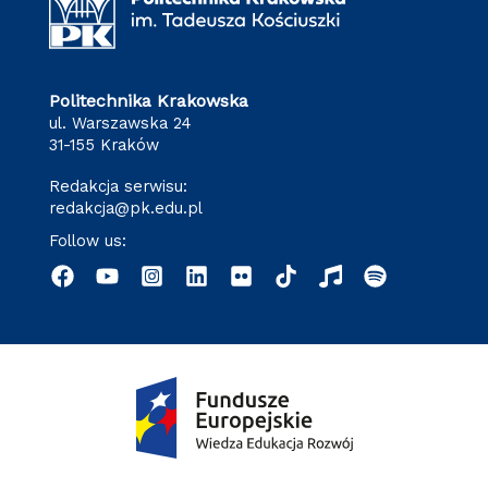
Politechnika Krakowska
ul. Warszawska 24
31-155 Kraków
Redakcja serwisu:
redakcja@pk.edu.pl
Follow us: