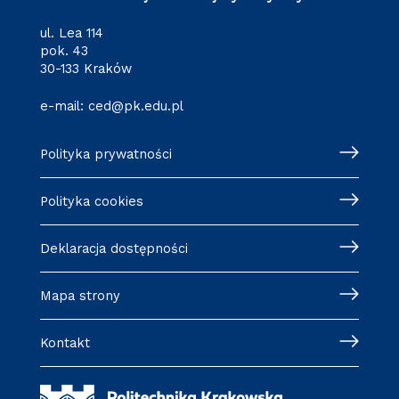
ul. Lea 114
pok. 43
30-133 Kraków
e-mail:
ced@pk.edu.pl
Polityka prywatności
Polityka cookies
Deklaracja dostępności
Mapa strony
Kontakt