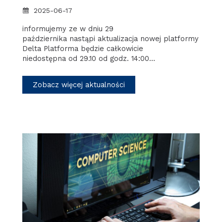
2025-06-17
informujemy ze w dniu 29
października nastąpi aktualizacja nowej platformy
Delta Platforma będzie całkowicie
niedostępna od 29.10 od godz. 14:00…
Zobacz więcej aktualności