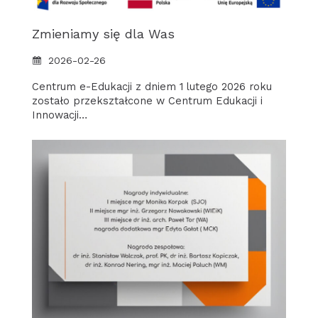
Zmieniamy się dla Was
2026-02-26
Centrum e-Edukacji z dniem 1 lutego 2026 roku
zostało przekształcone w Centrum Edukacji i
Innowacji…