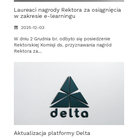
Laureaci nagrody Rektora za osiągnięcia
w zakresie e-learningu
2025-12-03
W dniu 2 Grudnia br. odbyło się posiedzenie
Rektorskiej Komisji ds. przyznawania nagród
Rektora za…
Aktualizacja platformy Delta