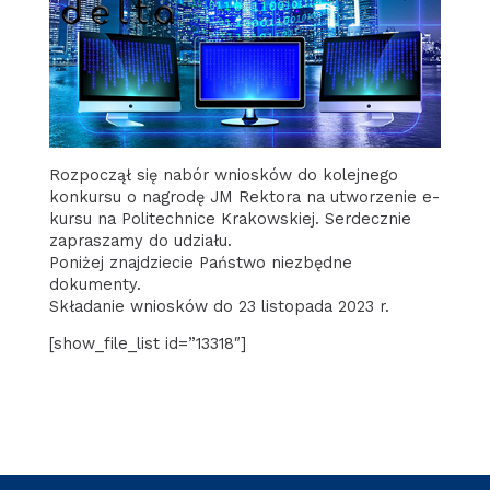
Rozpoczął się nabór wniosków do kolejnego
konkursu o nagrodę JM Rektora na utworzenie e-
kursu na Politechnice Krakowskiej. Serdecznie
zapraszamy do udziału.
Poniżej znajdziecie Państwo niezbędne
dokumenty.
Składanie wniosków do 23 listopada 2023 r.
[show_file_list id=”13318″]