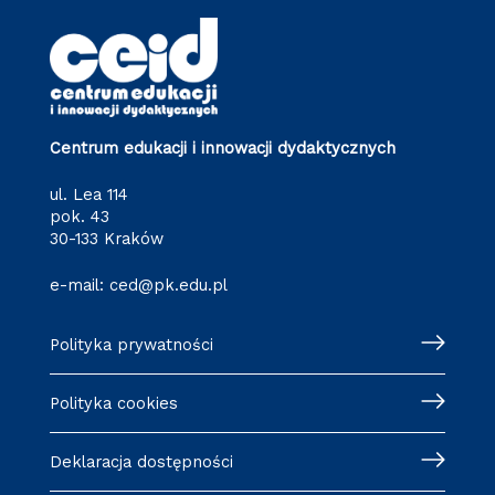
Centrum edukacji i innowacji dydaktycznych
ul. Lea 114
pok. 43
30-133 Kraków
e-mail:
ced@pk.edu.pl
Polityka prywatności
Polityka cookies
Deklaracja dostępności