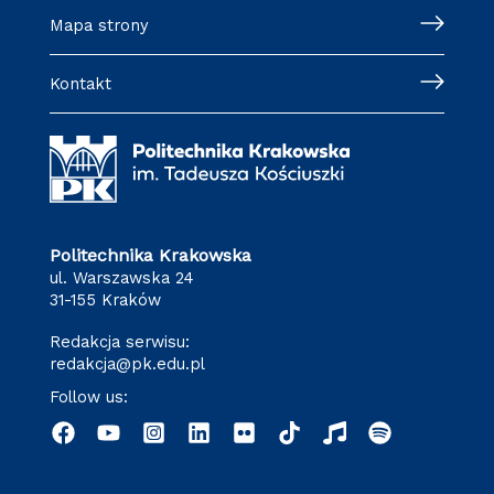
Mapa strony
Kontakt
Politechnika Krakowska
ul. Warszawska 24
31-155 Kraków
Redakcja serwisu:
redakcja@pk.edu.pl
Follow us: