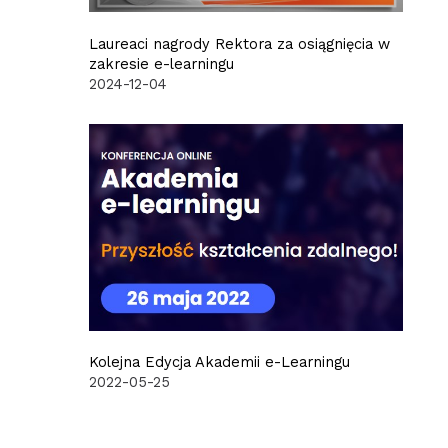
Laureaci nagrody Rektora za osiągnięcia w
zakresie e-learningu
2024-12-04
Kolejna Edycja Akademii e-Learningu
2022-05-25