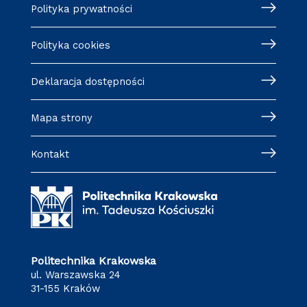
Polityka prywatności
Polityka cookies
Deklaracja dostępności
Mapa strony
Kontakt
Politechnika Krakowska
ul. Warszawska 24
31-155 Kraków